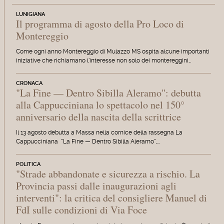
LUNIGIANA
Il programma di agosto della Pro Loco di
Montereggio
Come ogni anno Montereggio di Mulazzo MS ospita alcune importanti
iniziative che richiamano l'interesse non solo dei montereggini…
CRONACA
"La Fine — Dentro Sibilla Aleramo": debutta
alla Cappucciniana lo spettacolo nel 150°
anniversario della nascita della scrittrice
Il 13 agosto debutta a Massa nella cornice della rassegna La
Cappucciniana "La Fine — Dentro Sibilla Aleramo",…
POLITICA
"Strade abbandonate e sicurezza a rischio. La
Provincia passi dalle inaugurazioni agli
interventi": la critica del consigliere Manuel di
FdI sulle condizioni di Via Foce