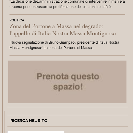
“La decisione dell’amministrazione comunale di intervenire in maniera
cruenta per contrastare la proliferazione dei piccioni in città è…
POLITICA
Zona del Portone a Massa nel degrado:
l'appello di Italia Nostra Massa Montignoso
Nuova segnalazione di Bruno Giampaoli presidente di Italia Nostra
Massa Montignoso: "La zona del Portone di Massa,…
RICERCA NEL SITO
Cerca
Type 2 or more characters for r