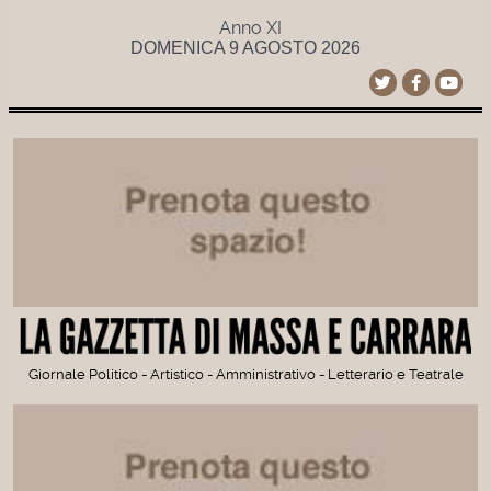
Anno XI
DOMENICA 9 AGOSTO 2026
Giornale Politico - Artistico - Amministrativo - Letterario e Teatrale