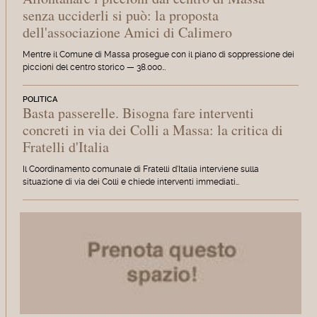
senza ucciderli si può: la proposta
dell'associazione Amici di Calimero
Mentre il Comune di Massa prosegue con il piano di soppressione dei
piccioni del centro storico — 38.000…
POLITICA
Basta passerelle. Bisogna fare interventi
concreti in via dei Colli a Massa: la critica di
Fratelli d'Italia
Il Coordinamento comunale di Fratelli d'Italia interviene sulla
situazione di via dei Colli e chiede interventi immediati…