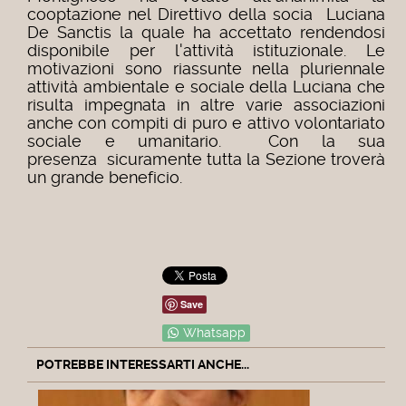
cooptazione nel Direttivo della socia Luciana
De Sanctis la quale ha accettato rendendosi
disponibile per l'attività istituzionale.
Le
motivazioni sono riassunte nella pluriennale
attività ambientale e sociale della Luciana che
risulta impegnata in altre varie associazioni
anche con compiti di puro e attivo volontariato
sociale e umanitario.
Con la sua
presenza sicuramente tutta la Sezione troverà
un grande beneficio.
Save
Whatsapp
POTREBBE INTERESSARTI ANCHE...