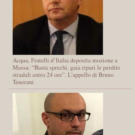
Acqua, Fratelli d’Italia deposita mozione a
Massa: “Basta sprechi. gaia ripari le perdite
stradali entro 24 ore”. L'appello di Bruno
Tenerani