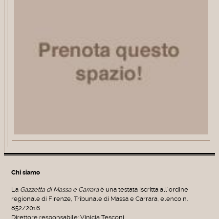
Chi siamo
La
Gazzetta di Massa e Carrara
è una testata iscritta all'ordine
regionale di Firenze, Tribunale di Massa e Carrara, elenco n.
852/2016
Direttore responsabile: Vinicia Tesconi.