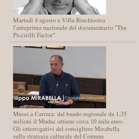
Martedì 4 agosto a Villa Rinchiostra
l'anteprima nazionale del documentario "The
Piccirilli Factor"
Musei a Carrara: dal bando regionale da 1,35
milioni il Mudac ottiene circa 10 mila euro.
Gli interrogativi del consigliere Mirabella
sulla strategia culturale del Comune