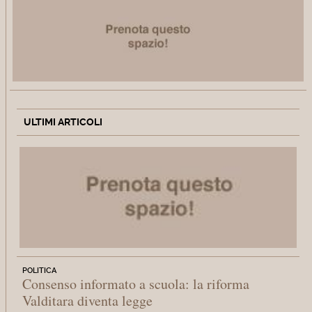
ULTIMI ARTICOLI
POLITICA
Consenso informato a scuola: la riforma
Valditara diventa legge