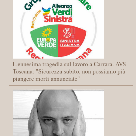
L'ennesima tragedia sul lavoro a Carrara. AVS
Toscana: "Sicurezza subito, non possiamo più
piangere morti annunciate"