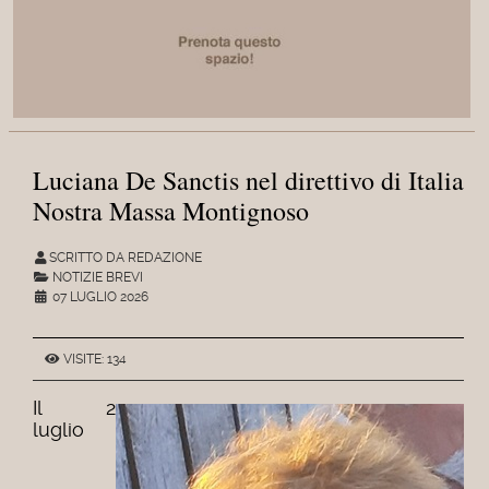
Luciana De Sanctis nel direttivo di Italia
Nostra Massa Montignoso
SCRITTO DA REDAZIONE
NOTIZIE BREVI
07 LUGLIO 2026
VISITE: 134
Il 2
luglio