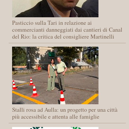
Pasticcio sulla Tari in relazione ai
commercianti danneggiati dai cantieri di Canal
del Rio: la critica del consigliere Martinelli
Stalli rosa ad Aulla: un progetto per una città
più accessibile e attenta alle famiglie