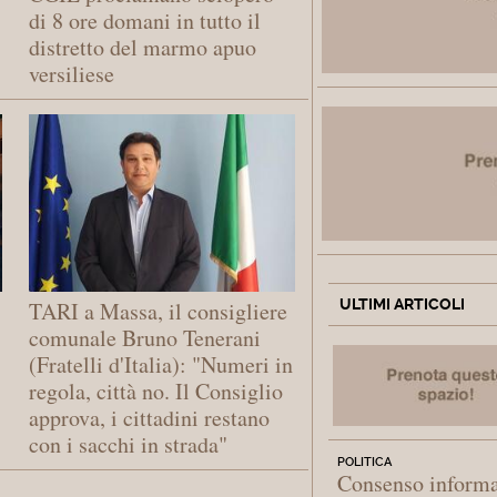
di 8 ore domani in tutto il
distretto del marmo apuo
versiliese
ULTIMI ARTICOLI
TARI a Massa, il consigliere
comunale Bruno Tenerani
(Fratelli d'Italia): "Numeri in
regola, città no. Il Consiglio
approva, i cittadini restano
con i sacchi in strada"
POLITICA
Consenso informa