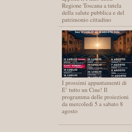
Regione Toscana a tutela
della salute pubblica e del
patrimonio cittadino
I prossimi appuntamenti di
E’ tutto un Cine! Il
programma delle proiezioni
da mercoledì 5 a sabato 8
agosto