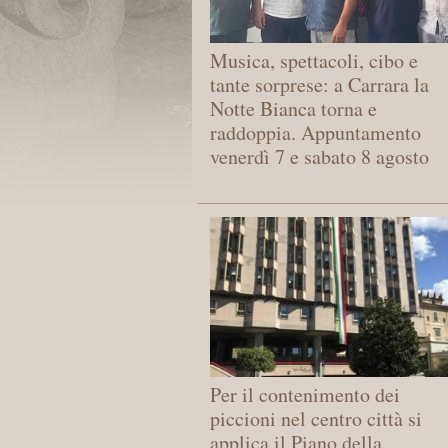
Musica, spettacoli, cibo e
tante sorprese: a Carrara la
Notte Bianca torna e
raddoppia. Appuntamento
venerdì 7 e sabato 8 agosto
Per il contenimento dei
piccioni nel centro città si
applica il Piano della