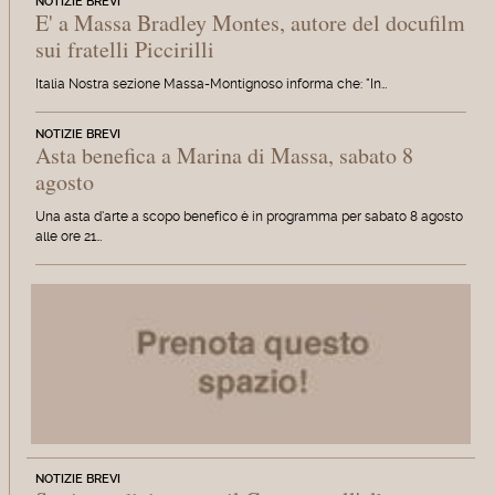
NOTIZIE BREVI
E' a Massa Bradley Montes, autore del docufilm
sui fratelli Piccirilli
Italia Nostra sezione Massa-Montignoso informa che: "In…
NOTIZIE BREVI
Asta benefica a Marina di Massa, sabato 8
agosto
Una asta d'arte a scopo benefico è in programma per sabato 8 agosto
alle ore 21…
NOTIZIE BREVI