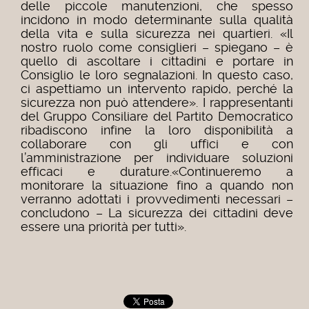
delle piccole manutenzioni, che spesso
incidono in modo determinante sulla qualità
della vita e sulla sicurezza nei quartieri. «Il
nostro ruolo come consiglieri – spiegano – è
quello di ascoltare i cittadini e portare in
Consiglio le loro segnalazioni. In questo caso,
ci aspettiamo un intervento rapido, perché la
sicurezza non può attendere». I rappresentanti
del Gruppo Consiliare del Partito Democratico
ribadiscono infine la loro disponibilità a
collaborare con gli uffici e con
l’amministrazione per individuare soluzioni
efficaci e durature.«Continueremo a
monitorare la situazione fino a quando non
verranno adottati i provvedimenti necessari –
concludono – La sicurezza dei cittadini deve
essere una priorità per tutti».