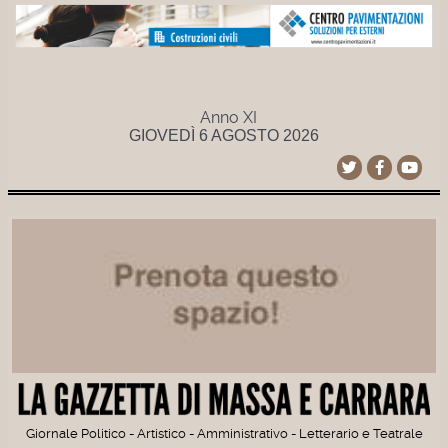
Anno XI
GIOVEDÌ 6 AGOSTO 2026
Giornale Politico - Artistico - Amministrativo - Letterario e Teatrale