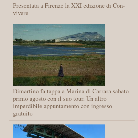
Presentata a Firenze la XXI edizione di Con-
vivere
Dimartino fa tappa a Marina di Carrara sabato
primo agosto con il suo tour. Un altro
imperdibile appuntamento con ingresso
gratuito