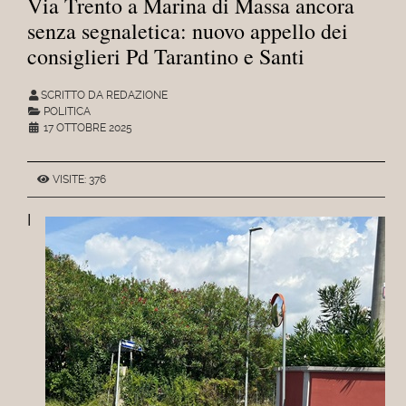
Via Trento a Marina di Massa ancora
senza segnaletica: nuovo appello dei
consiglieri Pd Tarantino e Santi
SCRITTO DA REDAZIONE
POLITICA
17 OTTOBRE 2025
VISITE: 376
I