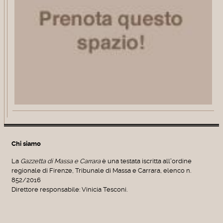
Chi siamo
La
Gazzetta di Massa e Carrara
è una testata iscritta all'ordine
regionale di Firenze, Tribunale di Massa e Carrara, elenco n.
852/2016
Direttore responsabile: Vinicia Tesconi.