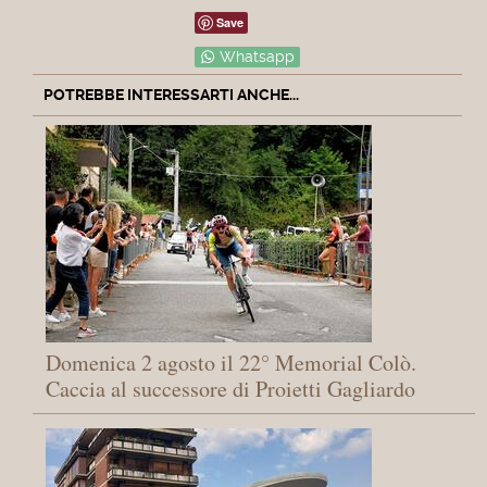
Save
Whatsapp
POTREBBE INTERESSARTI ANCHE...
Domenica 2 agosto il 22° Memorial Colò.
Caccia al successore di Proietti Gagliardo