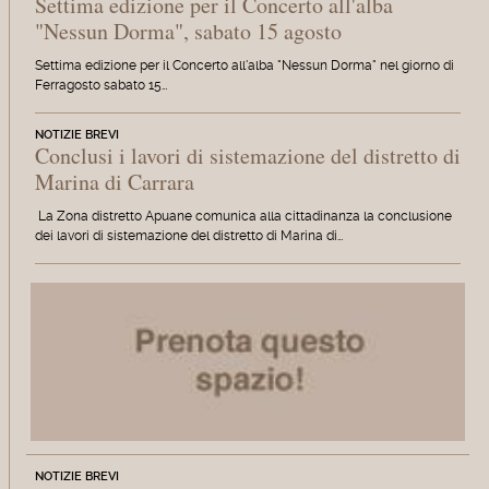
Settima edizione per il Concerto all'alba
"Nessun Dorma", sabato 15 agosto
Settima edizione per il Concerto all'alba "Nessun Dorma" nel giorno di
Ferragosto sabato 15…
NOTIZIE BREVI
Conclusi i lavori di sistemazione del distretto di
Marina di Carrara
La Zona distretto Apuane comunica alla cittadinanza la conclusione
dei lavori di sistemazione del distretto di Marina di…
NOTIZIE BREVI