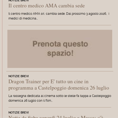
NOTIZIE BREVI
Il centro medico AMA cambia sede
Il centro medico AMA srl cambia sede. Dal prossimo 3 agosto 2026, i
medici di medicina…
NOTIZIE BREVI
Dragon Trainer per E' tutto un cine in
programma a Castelpoggio domenica 26 luglio
La rassegna dedicata al cinema sotto le stelle fa tappa a Castelpoggio
domenica 26 luglio con il film…
NOTIZIE BREVI
Notte da fiaba venerdì 24 luglio a Massa: c'è