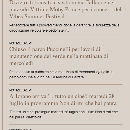
Divieto di transito e sosta in via Fallaci e nel
piazzale Vittime Moby Prince per i concerti del
Vibes Summer Festival
Per adottare tutti i provvedimenti idonei a garantire la sicurezza della
circolazione veicolare e pedonale in…
NOTIZIE BREVI
Chiuso il parco Puccinelli per lavori di
manutenzione del verde nella mattinata di
mercoledì
Resta chiuso al pubblico nella mattinata di mercoledì 29 luglio il
parco comunale Puccinelli a Marina di Carrara.
NOTIZIE BREVI
A Torano arriva 'E' tutto un cine': martedì 28
luglio in programma Non dirmi che hai paura
'E' tutto un cine' prosegue martedì 28 luglio con il film Non dirmi che
hai paura, diretto da…