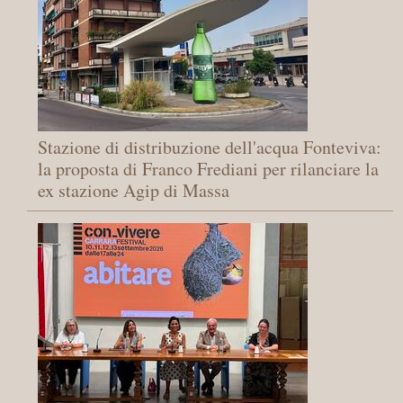
Stazione di distribuzione dell'acqua Fonteviva:
la proposta di Franco Frediani per rilanciare la
ex stazione Agip di Massa