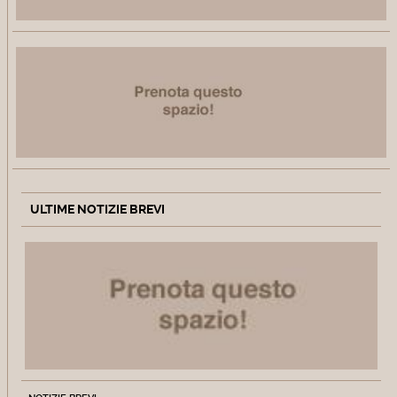
ULTIME NOTIZIE BREVI