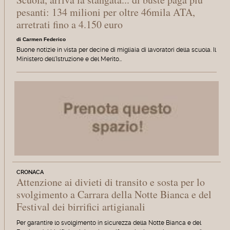
pesanti: 134 milioni per oltre 46mila ATA,
arretrati fino a 4.150 euro
di Carmen Federico
Buone notizie in vista per decine di migliaia di lavoratori della scuola. Il
Ministero dell'Istruzione e del Merito…
CRONACA
Attenzione ai divieti di transito e sosta per lo
svolgimento a Carrara della Notte Bianca e del
Festival dei birrifici artigianali
Per garantire lo svolgimento in sicurezza della Notte Bianca e del