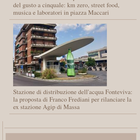
del gusto a cinquale: km zero, street food,
musica e laboratori in piazza Maccari
Stazione di distribuzione dell'acqua Fonteviva:
la proposta di Franco Frediani per rilanciare la
ex stazione Agip di Massa