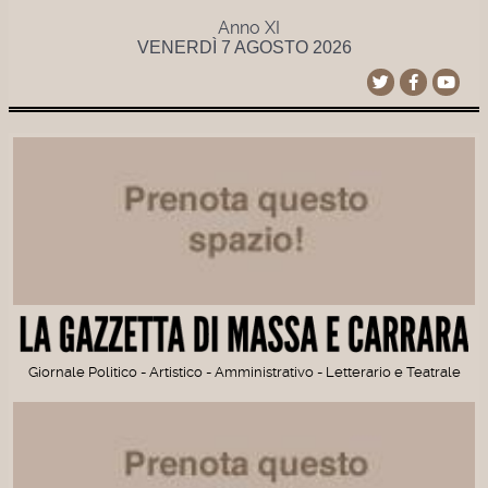
Anno XI
VENERDÌ 7 AGOSTO 2026
Giornale Politico - Artistico - Amministrativo - Letterario e Teatrale