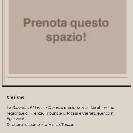
Chi siamo
La
Gazzetta di Massa e Carrara
è una testata iscritta all'ordine
regionale di Firenze, Tribunale di Massa e Carrara, elenco n.
852/2016
Direttore responsabile: Vinicia Tesconi.