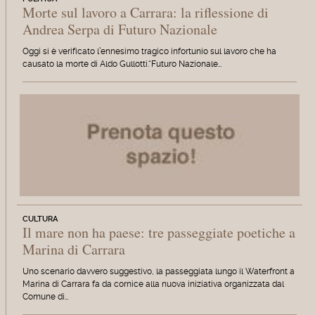
Morte sul lavoro a Carrara: la riflessione di
Andrea Serpa di Futuro Nazionale
Oggi si è verificato l’ennesimo tragico infortunio sul lavoro che ha
causato la morte di Aldo Gullotti.“Futuro Nazionale…
CULTURA
Il mare non ha paese: tre passeggiate poetiche a
Marina di Carrara
Uno scenario davvero suggestivo, la passeggiata lungo il Waterfront a
Marina di Carrara fa da cornice alla nuova iniziativa organizzata dal
Comune di…