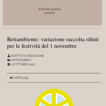
Retiambiente: variazione raccolta rifiuti
per le festività del 1 novembre
SCRITTO DA REDAZIONE
NOTIZIE BREVI
27 OTTOBRE 2025
VISITE: 509