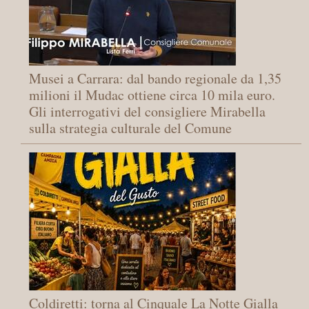
Musei a Carrara: dal bando regionale da 1,35
milioni il Mudac ottiene circa 10 mila euro.
Gli interrogativi del consigliere Mirabella
sulla strategia culturale del Comune
Coldiretti: torna al Cinquale La Notte Gialla