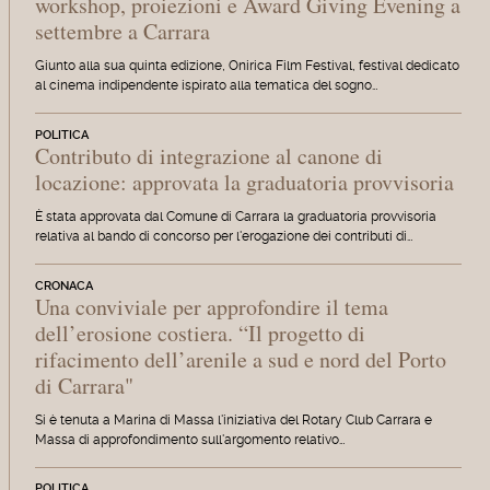
workshop, proiezioni e Award Giving Evening a
settembre a Carrara
Giunto alla sua quinta edizione, Onirica Film Festival, festival dedicato
al cinema indipendente ispirato alla tematica del sogno…
POLITICA
Contributo di integrazione al canone di
locazione: approvata la graduatoria provvisoria
È stata approvata dal Comune di Carrara la graduatoria provvisoria
relativa al bando di concorso per l'erogazione dei contributi di…
CRONACA
Una conviviale per approfondire il tema
dell’erosione costiera. “Il progetto di
rifacimento dell’arenile a sud e nord del Porto
di Carrara"
Si è tenuta a Marina di Massa l'iniziativa del Rotary Club Carrara e
Massa di approfondimento sull'argomento relativo…
POLITICA