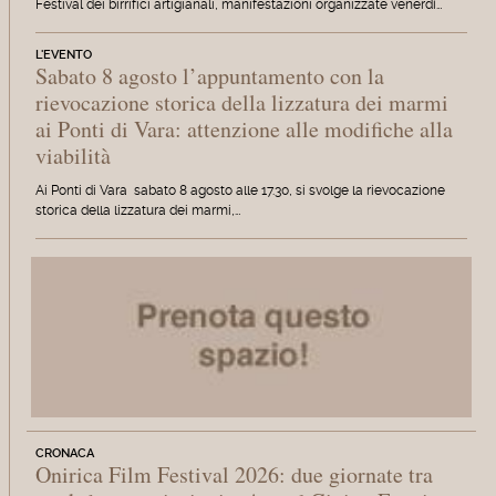
Festival dei birrifici artigianali, manifestazioni organizzate venerdì…
L'EVENTO
Sabato 8 agosto l’appuntamento con la
rievocazione storica della lizzatura dei marmi
ai Ponti di Vara: attenzione alle modifiche alla
viabilità
Ai Ponti di Vara sabato 8 agosto alle 17.30, si svolge la rievocazione
storica della lizzatura dei marmi,…
CRONACA
Onirica Film Festival 2026: due giornate tra